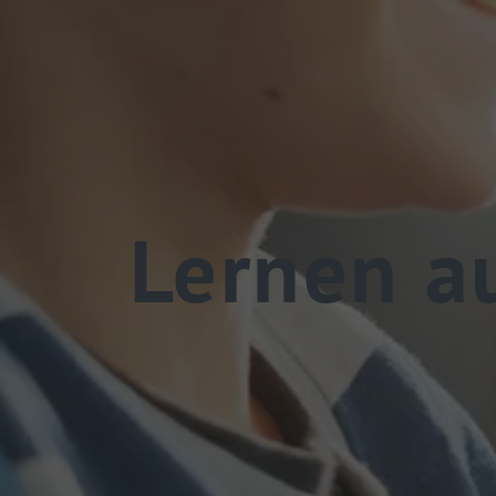
Lernen a