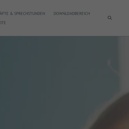
ÄFTE & SPRECHSTUNDEN
DOWNLOADBEREICH
SUCHEN
OTE