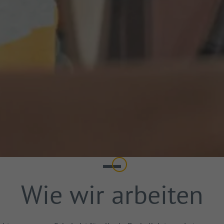
Einleitung
Wie wir arbeiten