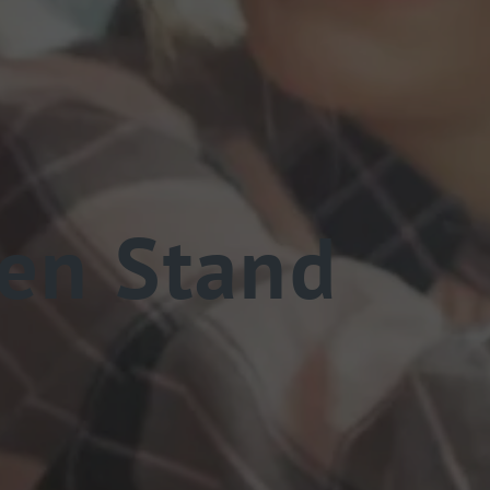
en Stand