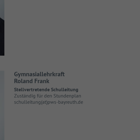
Gymnasiallehrkraft
Roland Frank
Stellvertretende Schulleitung
Zuständig für den Stundenplan
schulleitung(at)pws-bayreuth.de