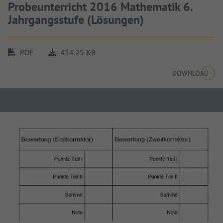
Probeunterricht 2016 Mathematik 6.
Jahrgangsstufe (Lösungen)
PDF
454.25 KB
DOWNLOAD