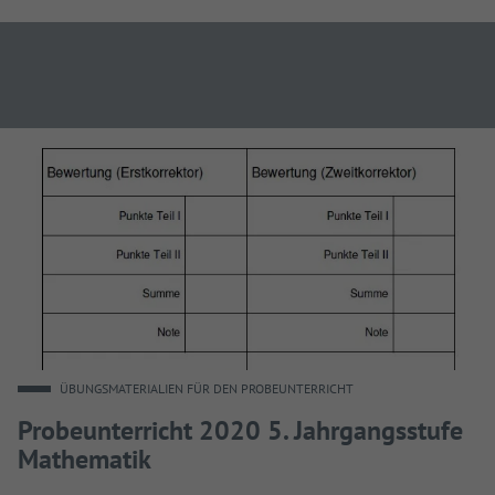
ÜBUNGSMATERIALIEN FÜR DEN PROBEUNTERRICHT
Probeunterricht 2020 5. Jahrgangsstufe
Mathematik