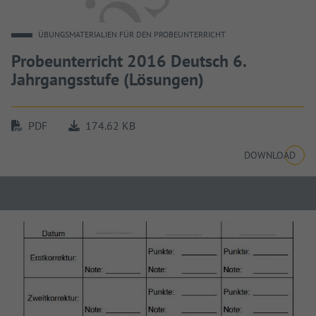
ÜBUNGSMATERIALIEN FÜR DEN PROBEUNTERRICHT
Probeunterricht 2016 Deutsch 6.
Jahrgangsstufe (Lösungen)
PDF
174.62 KB
DOWNLOAD