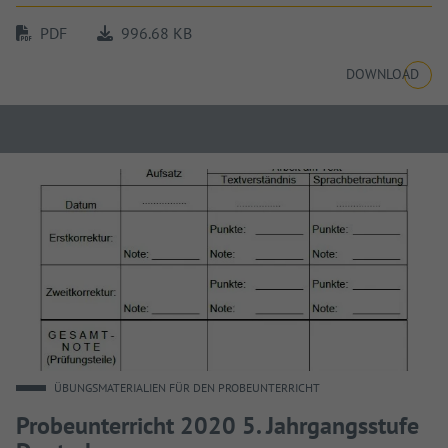
PDF
996.68 KB
DOWNLOAD
ÜBUNGSMATERIALIEN FÜR DEN PROBEUNTERRICHT
Probeunterricht 2020 5. Jahrgangsstufe