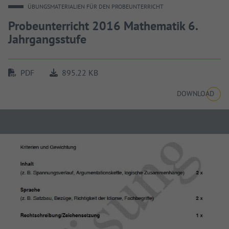
ÜBUNGSMATERIALIEN FÜR DEN PROBEUNTERRICHT
Probeunterricht 2016 Mathematik 6.
Jahrgangsstufe
PDF
895.22 KB
DOWNLOAD