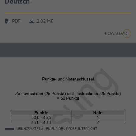
Deutsch
PDF
2.02 MB
DOWNLOAD
ÜBUNGSMATERIALIEN FÜR DEN PROBEUNTERRICHT