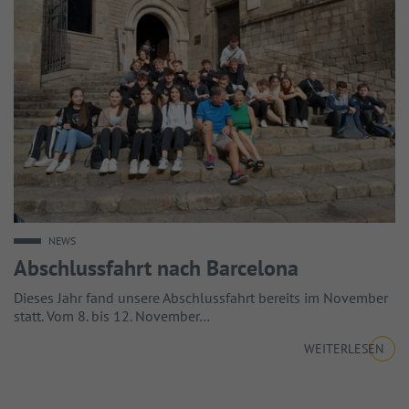
NEWS
Abschlussfahrt nach Barcelona
Dieses Jahr fand unsere Abschlussfahrt bereits im November
statt. Vom 8. bis 12. November…
WEITERLESEN