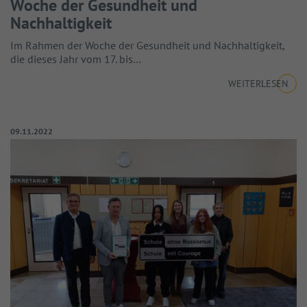
Woche der Gesundheit und
Nachhaltigkeit
Im Rahmen der Woche der Gesundheit und Nachhaltigkeit,
die dieses Jahr vom 17. bis…
WEITERLESEN
Veröffentlicht am:
09.11.2022